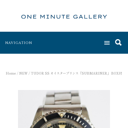
NAVIGATION
Home
/
NEW
/ TUDOR SS オイスタープリンス「SUBMARINER」 BOX付