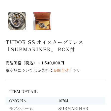
TUDOR SS オイスタープリンス
「SUBMARINER」 BOX付
商品価格（税込）
：1,540,000円
※商品についてはお気軽に
お問合せ
下さい
ITEM DETAIL
OMG No.
10704
モデルネーム
SUBMARINER