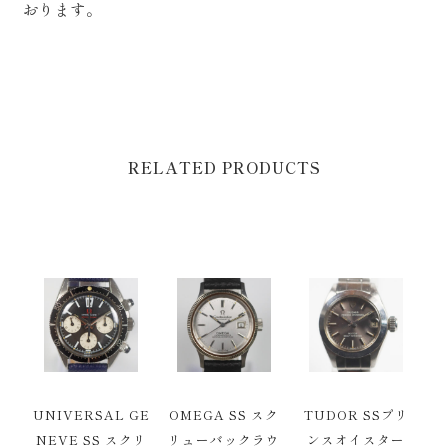
おります。
RELATED PRODUCTS
UNIVERSAL GE
OMEGA SS スク
TUDOR SSプリ
NEVE SS スクリ
リューバックラウ
ンスオイスター