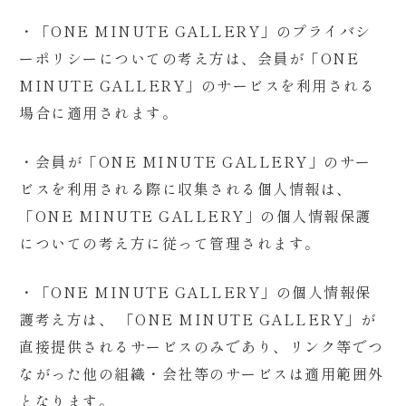
・「ONE MINUTE GALLERY」のプライバシ
ーポリシーについての考え方は、会員が「ONE
MINUTE GALLERY」のサービスを利用される
場合に適用されます。
・会員が「ONE MINUTE GALLERY」のサー
ビスを利用される際に収集される個人情報は、
「ONE MINUTE GALLERY」の個人情報保護
についての考え方に従って管理されます。
・「ONE MINUTE GALLERY」の個人情報保
護考え方は、 「ONE MINUTE GALLERY」が
直接提供されるサービスのみであり、リンク等でつ
ながった他の組織・会社等のサービスは適用範囲外
となります。