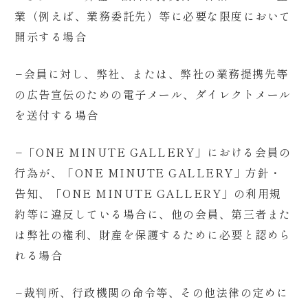
業（例えば、業務委託先）等に必要な限度において
開示する場合
−
会員に対し、弊社、または、弊社の業務提携先等
の広告宣伝のための電子メール、ダイレクトメール
を送付する場合
−
「ONE MINUTE GALLERY」における会員の
行為が、「ONE MINUTE GALLERY」方針・
告知、「ONE MINUTE GALLERY」の利用規
約等に違反している場合に、他の会員、第三者また
は弊社の権利、財産を保護するために必要と認めら
れる場合
−
裁判所、行政機関の命令等、その他法律の定めに