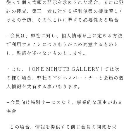
従って個人情報の開示を求められた場合、または犯
罪の捜査、第三 者に対する権利侵害の排除若しく
はその予防、その他これに準ずる必要性ある場合
−
会員は、弊社に対し、個人情報を上に定める方法
で利用することにつきあらかじめ同意するものと
し、異議を述べないものとします。
・また、「ONE MINUTE GALLERY」では次
の様な場合、弊社のビジネスパートナーと会員の個
人情報を共有する事があります。
−
会員向け特別サービスなど、事業的な理由がある
場合
この場合、情報を提供する前に会員の同意を求