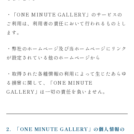
・「ONE MINUTE GALLERY」のサービスの
ご利用は、利用者の責任において行われるものとし
ます。
・弊社のホームページ及び当ホームページにリンク
が設定されている他のホームページから
・
取得された各種情報の利用によって生じたあらゆ
る損害に関して、「ONE MINUTE
GALLERY」は一切の責任を負いません。
2．「ONE MINUTE GALLERY」の個人情報の