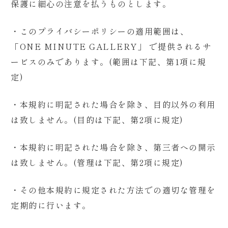
保護に細心の注意を払うものとします。
・
このプライバシーポリシーの適用範囲は、
「ONE MINUTE GALLERY」 で提供されるサ
ービスのみであります。(範囲は下記、第1項に規
定)
・
本規約に明記された場合を除き、目的以外の利用
は致しません。(目的は下記、第2項に規定)
・本規約に明記された場合を除き、第三者への開示
は致しません。(管理は下記、第2項に規定)
・その他本規約に規定された方法での適切な管理を
定期的に行います。