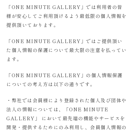
「ONE MINUTE GALLERY」では利用者の皆
様が安心してご利用頂けるよう最低限の個人情報を
提供頂いております。
「ONE MINUTE GALLERY」ではご提供頂い
た個人情報の保護について最大限の注意を払ってい
ます。
「ONE MINUTE GALLERY」の個人情報保護
についての考え方は以下の通りです。
・
弊社では会員様により登録された個人及び団体や
法人の情報については、「ONE MINUTE
GALLERY」 において最先端の機能やサービスを
開発・提供するためにのみ利用し、会員個人情報の