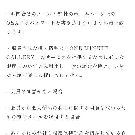
−
お問合せのメールや弊社のホームページ上の
Q&Aにはパスワードを書き込まないようお願い致
します。
・収集された個人情報は「ONE MINUTE
GALLERY」のサービスを提供するために必要な
限度においてのみ利用し、 次の場合を除き、いか
なる第三者にも提供致しません。
−
会員の同意がある場合
−
会員から個人情報の利用に関する同意を求めるた
めの電子メールを送付する場合
−
あらかじめ弊社と機密保持契約を締結している企