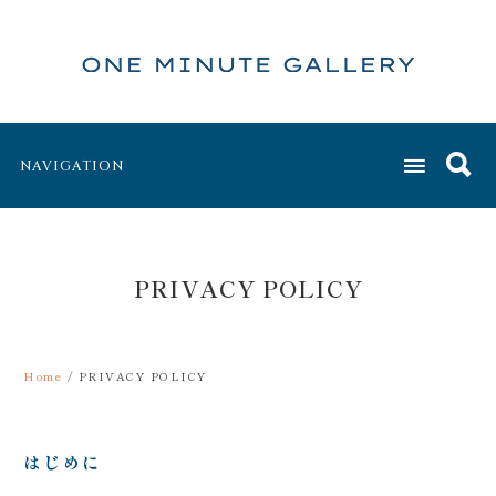
NAVIGATION
PRIVACY POLICY
Home
/ PRIVACY POLICY
はじめに