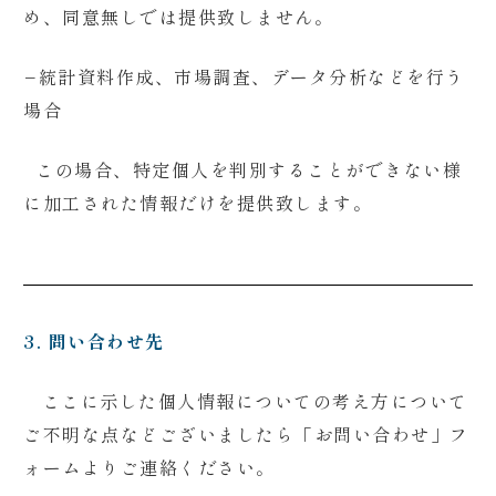
め、同意無しでは提供致しません。
−
統計資料作成、市場調査、データ分析などを行う
場合
この場合、特定個人を判別することができない様
に加工された情報だけを提供致します。
3. 問い合わせ先
ここに示した個人情報についての考え方について
ご不明な点などございましたら「お問い合わせ」フ
ォームよりご連絡ください。