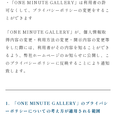
・
「ONE MINUTE GALLERY」は利用者の許
可なくして、プライバシーポリシーの変更をするこ
とができます
「ONE MINUTE GALLERY」が、個人情報取
得内容の変更・利用方法の変更・開示内容の変更等
をした際には、利用者がその内容を知ることができ
るよう、弊社ホームページのお知らせに公開し、こ
のプライバシーポリシーに反映することにより通知
致します。
1．「ONE MINUTE GALLERY」のプライバシ
ーポリシーについての考え方が適用される範囲