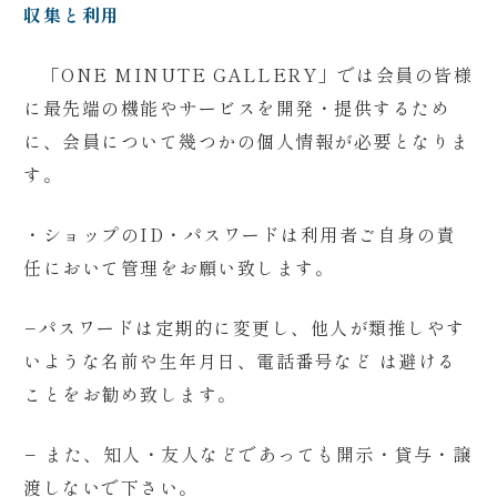
収集と利用
「ONE MINUTE GALLERY」では会員の皆様
に最先端の機能やサービスを開発・提供するため
に、会員について幾つかの個人情報が必要となりま
す。
・ショップのID・パスワードは利用者ご自身の責
任において管理をお願い致します。
−
パスワードは定期的に変更し、他人が類推しやす
いような名前や生年月日、電話番号など は避ける
ことをお勧め致します。
−
また、知人・友人などであっても開示・貸与・譲
渡しないで下さい。