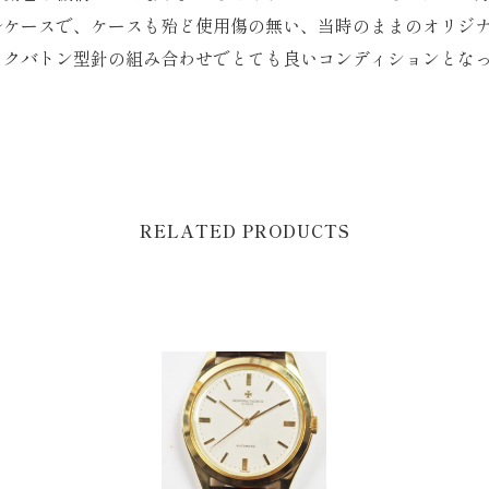
ルケースで、ケースも殆ど使用傷の無い、当時のままのオリジ
ックバトン型針の組み合わせでとても良いコンディションとな
RELATED PRODUCTS