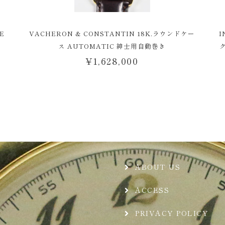
E
VACHERON & CONSTANTIN 18K.ラウンドケー
I
ス AUTOMATIC 紳士用自動巻き
¥
1,628,000
ABOUT US
ACCESS
PRIVACY POLICY