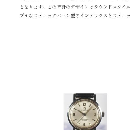
となります。この時計のデザインはラウンドスタイ
プルなスティックバトン型のインデックスとスティ