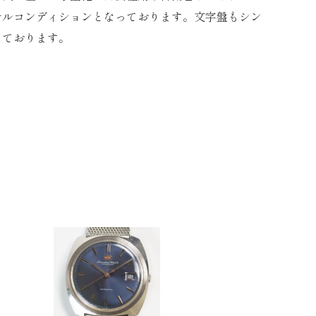
ナルコンディションとなっております。文字盤もシン
っております。