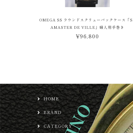
OMEGA SS ラウンドスクリューバックケース「S
AMASTER DE VILLE」婦人用手巻き
¥
96,800
HOME
BRAND
CATEGORY