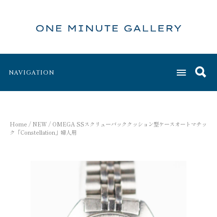
NAVIGATION
Home
/
NEW
/ OMEGA SSスクリューバッククッション型ケースオートマチッ
ク「Constellation」婦人用