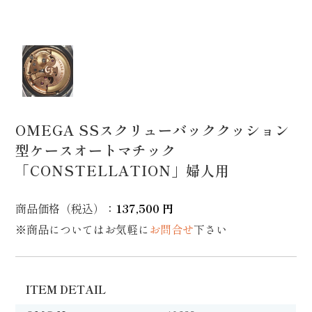
OMEGA SSスクリューバッククッション
型ケースオートマチック
「CONSTELLATION」婦人用
商品価格（税込）
：
137,500 円
※商品についてはお気軽に
お問合せ
下さい
ITEM DETAIL