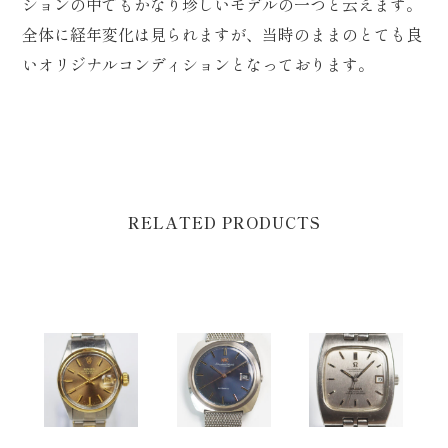
ションの中でもかなり珍しいモデルの一つと云えます。
全体に経年変化は見られますが、当時のままのとても良
いオリジナルコンディションとなっております。
RELATED PRODUCTS