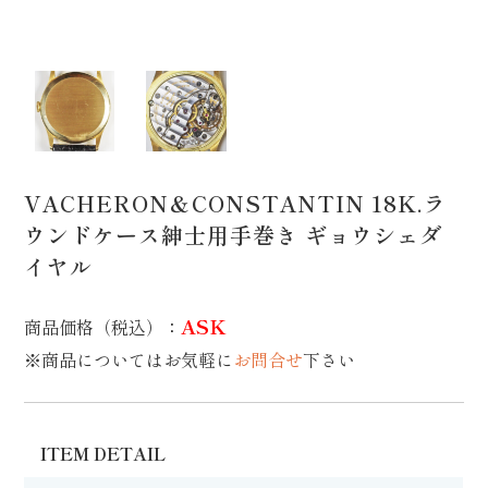
VACHERON＆CONSTANTIN 18K.ラ
ウンドケース紳士用手巻き ギョウシェダ
イヤル
ASK
商品価格（税込）
：
※商品についてはお気軽に
お問合せ
下さい
ITEM DETAIL