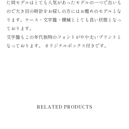
た同モデルはとても人気があったモデルの一つで古いも
ので大き目の時計をお探しの方にはお薦めのモデルとな
ります。ケース・文字盤・機械ととても良い状態となっ
ております。
文字盤もこの年代独特のフォントがやや太いプリントと
なっております。 オリジナルボックス付きです。
RELATED PRODUCTS