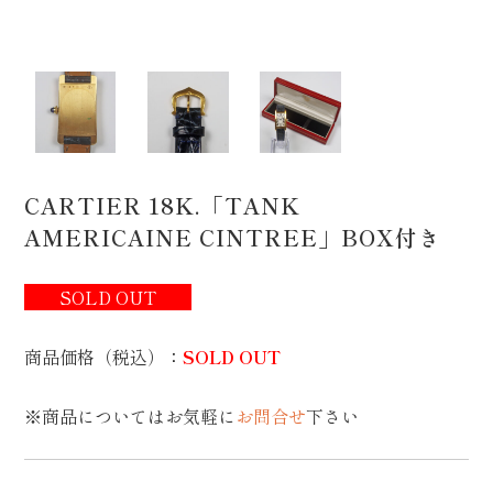
CARTIER 18K.「TANK
AMERICAINE CINTREE」BOX付き
SOLD OUT
商品価格（税込）
：
SOLD OUT
※商品についてはお気軽に
お問合せ
下さい