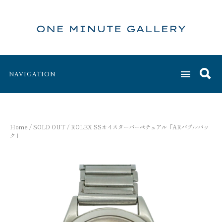
NAVIGATION
Home
/
SOLD OUT
/ ROLEX SSオイスターパーペチュアル「ARバブルバッ
ク」