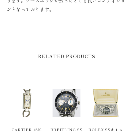
ります。ケースエッジが残ったとても良いコンディショ
ンとなっております。
RELATED PRODUCTS
CARTIER 18K.
BREITLING SS
ROLEX SSオイス