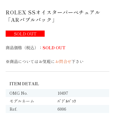
ROLEX SSオイスターパーペチュアル
「ARバブルバック」
SOLD OUT
商品価格（税込）
：
SOLD OUT
※商品についてはお気軽に
お問合せ
下さい
ITEM DETAIL
OMG No.
10497
モデルネーム
ﾊﾞﾌﾞﾙﾊﾞｯｸ
Ref.
6006