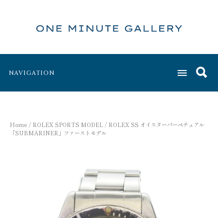
NAVIGATION
Home
/
ROLEX SPORTS MODEL
/ ROLEX SS オイスターパーペチュアル
「SUBMARINER」ファーストモデル